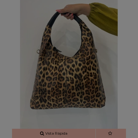
Vista Rápida