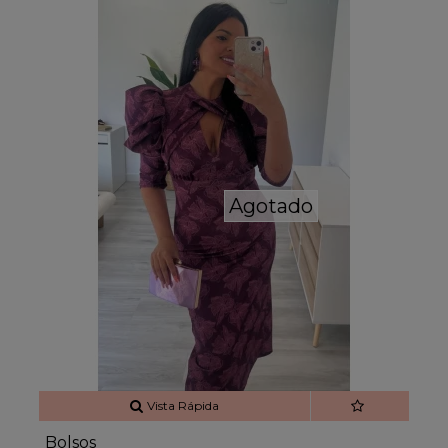
Agotado
Vista Rápida
Bolsos