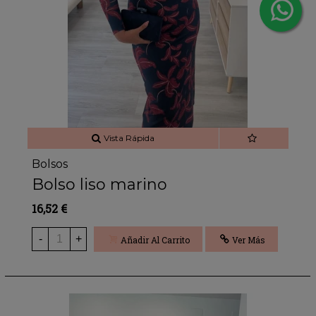
Vista Rápida
Bolsos
Bolso liso marino
16,52 €
-
+
Añadir Al Carrito
Ver Más