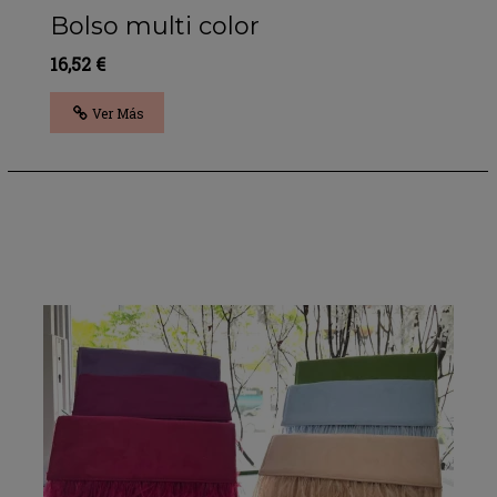
Bolso multi color
16,52 €
Ver Más