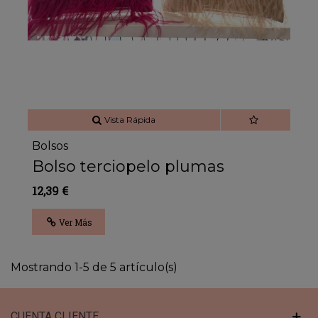
Vista Rápida
Bolsos
Bolso terciopelo plumas
12,39 €
Ver Más
Mostrando 1-5 de 5 artículo(s)
CUENTA CLIENTE