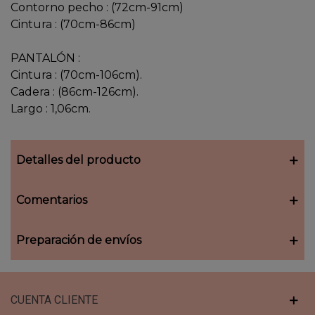
Contorno pecho : (72cm-91cm)
Cintura : (70cm-86cm)
PANTALÓN :
Cintura : (70cm-106cm).
Cadera : (86cm-126cm).
Largo : 1,06cm.
Detalles del producto
Comentarios
Preparación de envíos
CUENTA CLIENTE